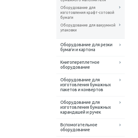
Оборудование для
изготовления крафт-сотовой
бумаги
Оборудование для вакуумной
упаковки
Оборудование для резки
бумаги и картона
Книгопереплетное
оборудование
Оборудование для
изготовления бумажных
пакетов и конвертов
Оборудование для
изготовления бумажных
карандашей и ручек
Вспомогательное
оборудование