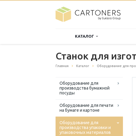
КАТАЛОГ
Станок для изго
Главная
Каталог
Оборудование для про
Оборудование для
производства бумажной
посуды
Оборудование для печати
на бумаге и картоне
Оборудование для
производства упаковки и
упаковочных материалов