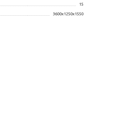
15
3600х1250х1550