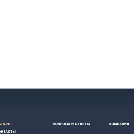
АТАЛОГ
ВОПРОСЫ И ОТВЕТЫ
КОМПАНИЯ
ОНТАКТЫ