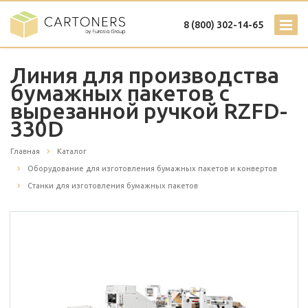
8 (800) 302-14-65
Линия для производства
бумажных пакетов с
вырезанной ручкой RZFD-
330D
Главная
Каталог
Оборудование для изготовления бумажных пакетов и конвертов
Станки для изготовления бумажных пакетов