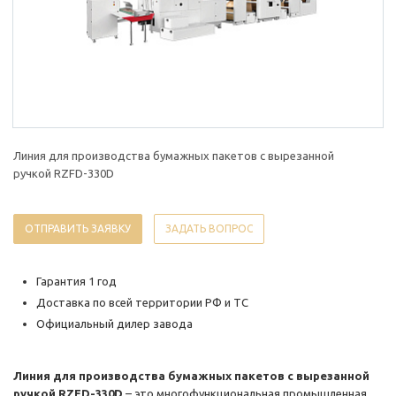
Линия для производства бумажных пакетов с вырезанной
ручкой RZFD-330D
ОТПРАВИТЬ ЗАЯВКУ
ЗАДАТЬ ВОПРОС
Гарантия 1 год
Доставка по всей территории РФ и ТС
Официальный дилер завода
Линия для производства бумажных пакетов с вырезанной
ручкой RZFD-330D
– это многофункциональная промышленная