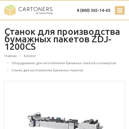
8 (800) 302-14-65
Станок для производства
бумажных пакетов ZDJ-
1200CS
Главная
Каталог
Оборудование для изготовления бумажных пакетов и конвертов
Станки для изготовления бумажных пакетов