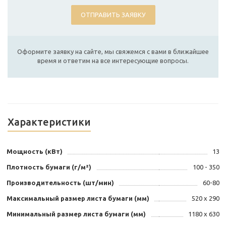
ОТПРАВИТЬ ЗАЯВКУ
Оформите заявку на сайте, мы свяжемся с вами в ближайшее
время и ответим на все интересующие вопросы.
Характеристики
Мощность (кВт)
13
Плотность бумаги (г/м²)
100 - 350
Производительность (шт/мин)
60-80
Максимальный размер листа бумаги (мм)
520 x 290
Минимальный размер листа бумаги (мм)
1180 x 630