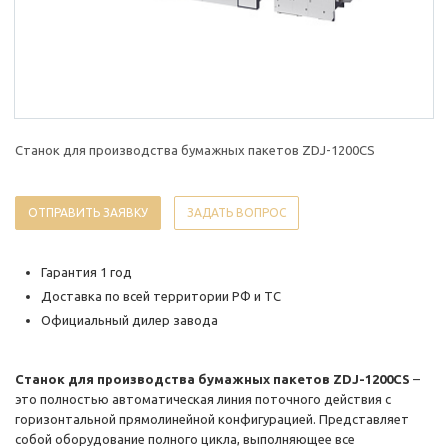
Станок для производства бумажных пакетов ZDJ-1200CS
ОТПРАВИТЬ ЗАЯВКУ
ЗАДАТЬ ВОПРОС
Гарантия 1 год
Доставка по всей территории РФ и ТС
Официальный дилер завода
Станок для производства бумажных пакетов ZDJ-1200CS
–
это полностью автоматическая линия поточного действия с
горизонтальной прямолинейной конфигурацией. Представляет
собой оборудование полного цикла, выполняющее все