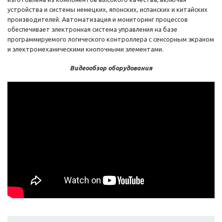
устройства и системы немецких, японских, испанских и китайских
производителей. Автоматизация и мониторинг процессов
обеспечивает электронная система управления на базе
программируемого логического контроллера с сенсорным экраном
и электромеханическими кнопочными элементами.
Видеообзор оборудования