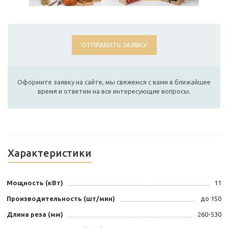
ОТПРАВИТЬ ЗАЯВКУ
Оформите заявку на сайте, мы свяжемся с вами в ближайшее
время и ответим на все интересующие вопросы.
Характеристики
Мощность (кВт)
11
Производительность (шт/мин)
до 150
Длина реза (мм)
260-530