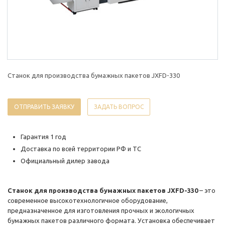
Станок для производства бумажных пакетов JXFD-330
ОТПРАВИТЬ ЗАЯВКУ
ЗАДАТЬ ВОПРОС
Гарантия 1 год
Доставка по всей территории РФ и ТС
Официальный дилер завода
Станок для производства бумажных пакетов JXFD-330
– это
современное высокотехнологичное оборудование,
предназначенное для изготовления прочных и экологичных
бумажных пакетов различного формата. Установка обеспечивает