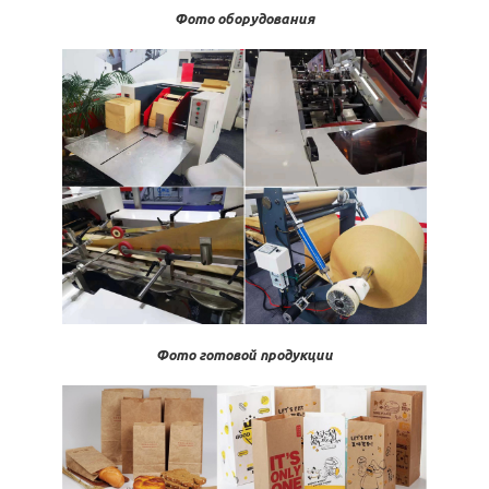
Фото оборудования
Фото готовой продукции