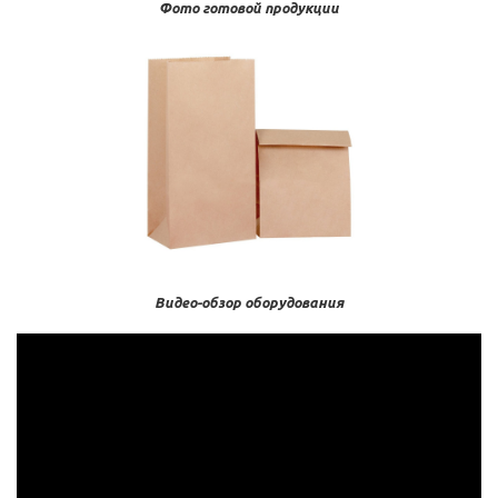
Фото готовой продукции
Видео-обзор оборудования