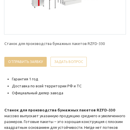
Станок для производства бумажных пакетов RZFD-330
ОТПРАВИТЬ ЗАЯВКУ
ЗАДАТЬ ВОПРОС
Гарантия 1 год
Доставка по всей территории РФ и ТС
Официальный дилер завода
Станок для производства бумажных пакетов RZFD-330
массово выпускает указанную продукцию среднего и увеличенного
размеров. Готовые пакеты – это хорошая конструкция с плоским
квадратным основанием для устойчивости. Нигде нет потеков