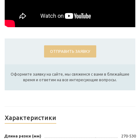
ОТПРАВИТЬ ЗАЯВКУ
Оформите заявку на сайте, мы свяжемся с вами в ближайшее
время и ответим на все интересующие вопросы.
Характеристики
Длина резки (мм)
270-530