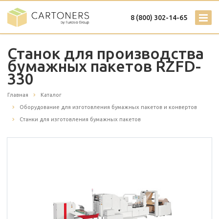
8 (800) 302-14-65
Станок для производства
бумажных пакетов RZFD-
330
Главная
Каталог
Оборудование для изготовления бумажных пакетов и конвертов
Станки для изготовления бумажных пакетов