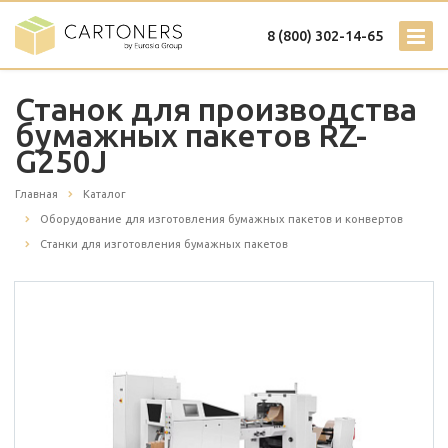
8 (800) 302-14-65
Станок для производства
бумажных пакетов RZ-
G250J
Главная
Каталог
Оборудование для изготовления бумажных пакетов и конвертов
Станки для изготовления бумажных пакетов