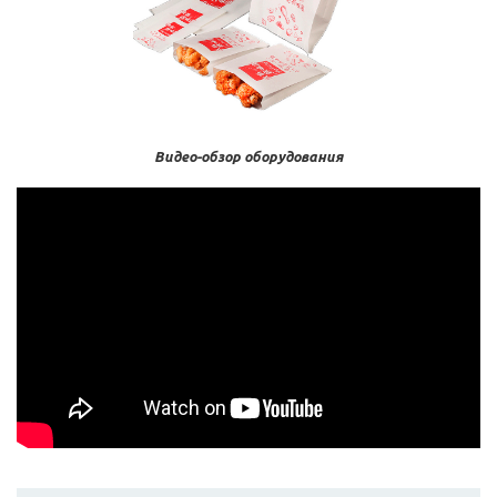
Видео-обзор оборудования