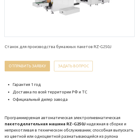
Станок для производства бумажных пакетов RZ-G250J
ОТПРАВИТЬ ЗАЯВКУ
ЗАДАТЬ ВОПРОС
Гарантия 1 год
Доставка по всей территории РФ и ТС
Официальный дилер завода
Программируемая автоматическая электропневматическая
пакетоделательная машина RZ-G250J
надежная в сборке и
неприхотливая в техническом обслуживании; способная выпускать
из цветной или одноцветной разматывающейся из рулона