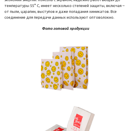
температуры 55° C, имеет несколько степеней защиты, включая –
от пыли, царапин, выступов и даже попадания химикатов. Все
соединение для передачи данных используют оптоволокно.
Фото готовой продукции