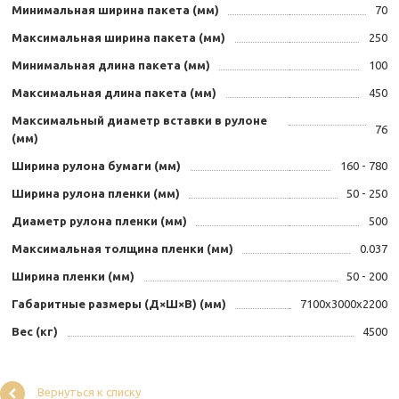
Минимальная ширина пакета (мм)
70
Максимальная ширина пакета (мм)
250
Минимальная длина пакета (мм)
100
Максимальная длина пакета (мм)
450
Максимальный диаметр вставки в рулоне
76
(мм)
Ширина рулона бумаги (мм)
160 - 780
Ширина рулона пленки (мм)
50 - 250
Диаметр рулона пленки (мм)
500
Максимальная толщина пленки (мм)
0.037
Ширина пленки (мм)
50 - 200
Габаритные размеры (Д×Ш×В) (мм)
7100x3000x2200
Вес (кг)
4500
Вернуться к списку