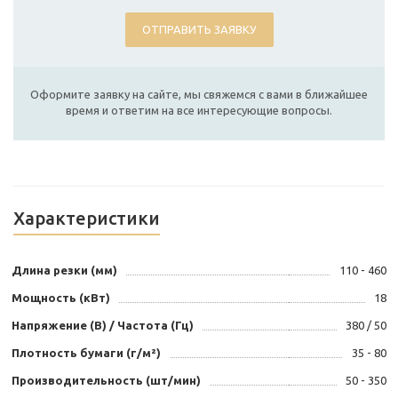
ОТПРАВИТЬ ЗАЯВКУ
Оформите заявку на сайте, мы свяжемся с вами в ближайшее
время и ответим на все интересующие вопросы.
Характеристики
Длина резки (мм)
110 - 460
Мощность (кВт)
18
Напряжение (В) / Частота (Гц)
380 / 50
Плотность бумаги (г/м²)
35 - 80
Производительность (шт/мин)
50 - 350