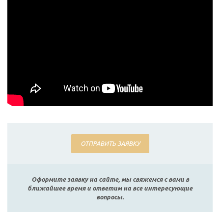
ОТПРАВИТЬ ЗАЯВКУ
Оформите заявку на сайте, мы свяжемся с вами в
ближайшее время и ответим на все интересующие
вопросы.