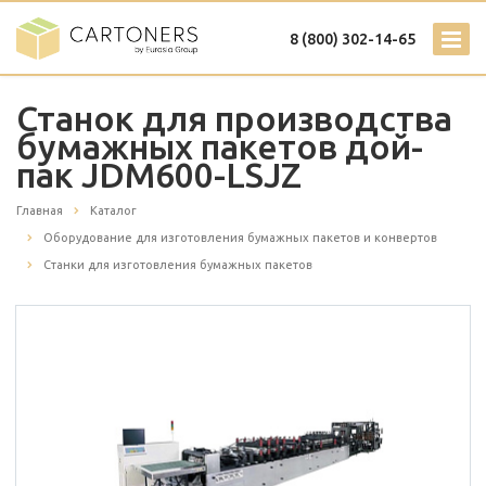
8 (800) 302-14-65
Станок для производства
бумажных пакетов дой-
пак JDM600-LSJZ
Главная
Каталог
Оборудование для изготовления бумажных пакетов и конвертов
Станки для изготовления бумажных пакетов