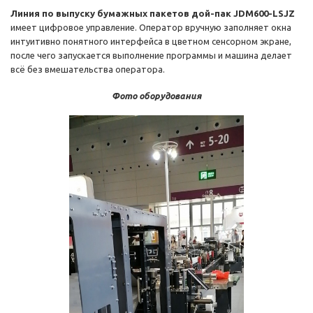
Линия по выпуску бумажных пакетов дой-пак JDM600-LSJZ
имеет цифровое управление. Оператор вручную заполняет окна
интуитивно понятного интерфейса в цветном сенсорном экране,
после чего запускается выполнение программы и машина делает
всё без вмешательства оператора.
Фото оборудования