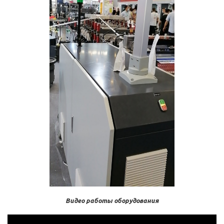
Видео работы оборудования