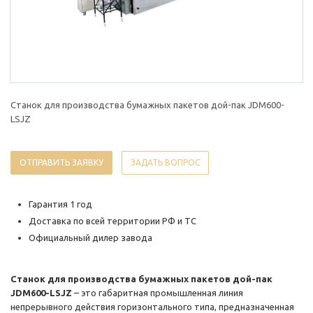
Станок для производства бумажных пакетов дой-пак JDM600-
LSJZ
ОТПРАВИТЬ ЗАЯВКУ
ЗАДАТЬ ВОПРОС
Гарантия 1 год
Доставка по всей территории РФ и ТС
Официальный дилер завода
Станок для производства бумажных пакетов дой-пак
JDM600-LSJZ
– это габаритная промышленная линия
непрерывного действия горизонтального типа, предназначенная